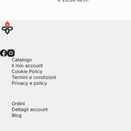
Iva inc.
Catalogo
Il mio account
Cookie Policy
Termini e condizioni
Privacy e policy
Ordini
Dettagli account
Blog