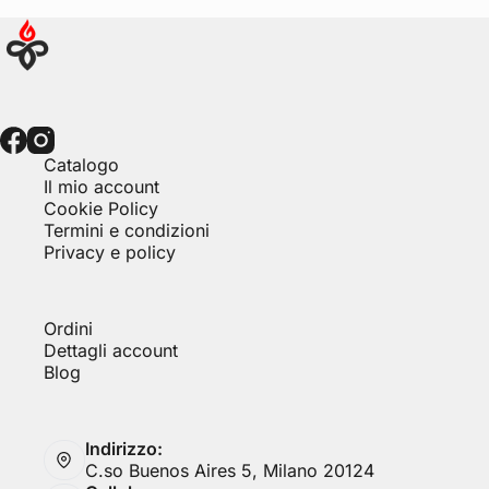
Catalogo
Il mio account
Cookie Policy
Termini e condizioni
Privacy e policy
Ordini
Dettagli account
Blog
Indirizzo:
C.so Buenos Aires 5, Milano 20124