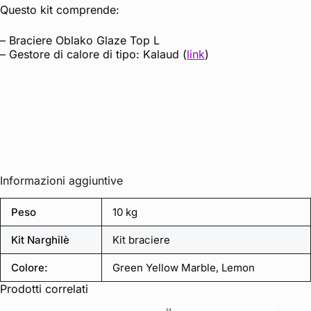
Questo kit comprende:
– Braciere Oblako Glaze Top L
– Gestore di calore di tipo: Kalaud (
link
)
Informazioni aggiuntive
Peso
10 kg
Kit Narghilè
Kit braciere
Colore:
Green Yellow Marble, Lemon
Prodotti correlati