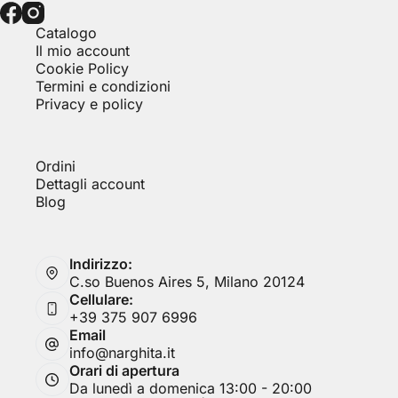
Catalogo
Il mio account
Cookie Policy
Termini e condizioni
Privacy e policy
Ordini
Dettagli account
Blog
Indirizzo:
C.so Buenos Aires 5, Milano 20124
Cellulare:
+39 375 907 6996
Email
info@narghita.it
Orari di apertura
Da lunedì a domenica 13:00 - 20:00