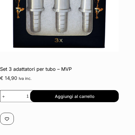
Set 3 adattatori per tubo – MVP
€
14,90
Iva inc.
Aggiungi al carrello