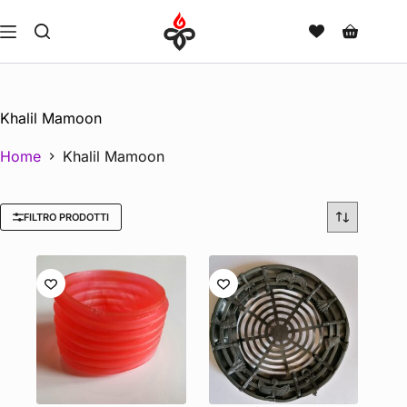
Khalil Mamoon
Home
Khalil Mamoon
FILTRO PRODOTTI