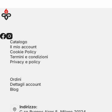
Catalogo
Il mio account
Cookie Policy
Termini e condizioni
Privacy e policy
Ordini
Dettagli account
Blog
Indirizzo:
C.so Buenos Aires 5, Milano 20124