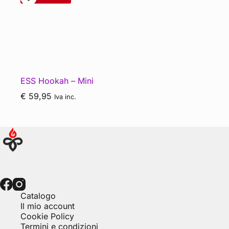
ESS Hookah – Mini
€
59,95
Iva inc.
Catalogo
Il mio account
Cookie Policy
Termini e condizioni