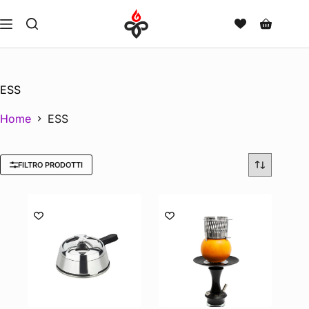
ESS
Home
ESS
FILTRO PRODOTTI